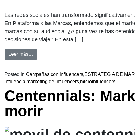
Las redes sociales han transformado significativame
En Plataforma x las Marcas, entendemos que el marke
marcas con su audiencia. ¿Alguna vez te has detenido
decisiones de viaje? En esta […]
Leer más…
Posted in
Campañas con influencers
,
ESTRATEGIA DE MA
influencia
,
marketing de influencers
,
microinfluencers
Centennials: Mark
morir