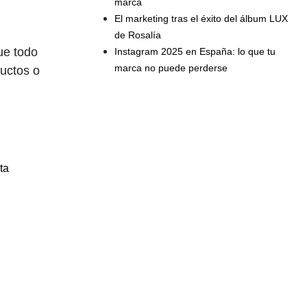
marca
El marketing tras el éxito del álbum LUX
de Rosalía
ue todo
Instagram 2025 en España: lo que tu
marca no puede perderse
uctos o
ta