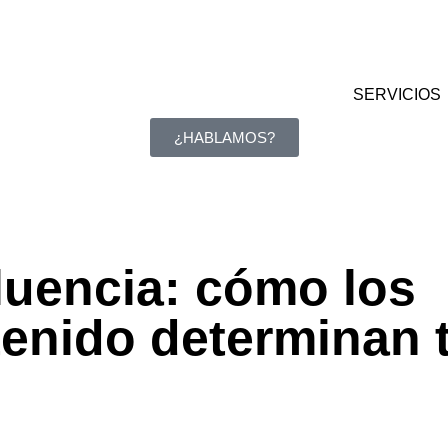
SERVICIOS
¿HABLAMOS?
luencia: cómo los
enido determinan 