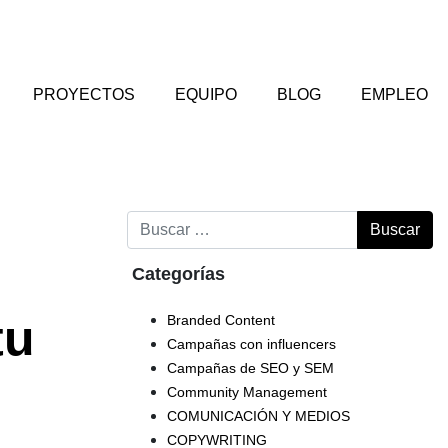
PROYECTOS
EQUIPO
BLOG
EMPLEO
Buscar
Categorías
tu
Branded Content
Campañas con influencers
Campañas de SEO y SEM
Community Management
COMUNICACIÓN Y MEDIOS
COPYWRITING