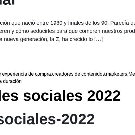
ción que nació entre 1980 y finales de los 90. Parecía q
eren y cómo seducirles para que compren nuestros prod
 nueva generación, la Z, ha crecido lo […]
e experiencia de compra
,
creadores de contenidos
,
marketers
,
Me
a duración
es sociales 2022