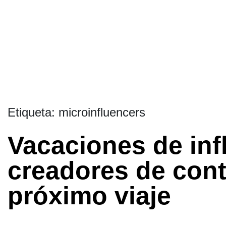
Etiqueta:
microinfluencers
Vacaciones de inf
creadores de cont
próximo viaje