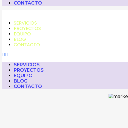
CONTACTO
SERVICIOS
PROYECTOS
EQUIPO
BLOG
CONTACTO
SERVICIOS
PROYECTOS
EQUIPO
BLOG
CONTACTO