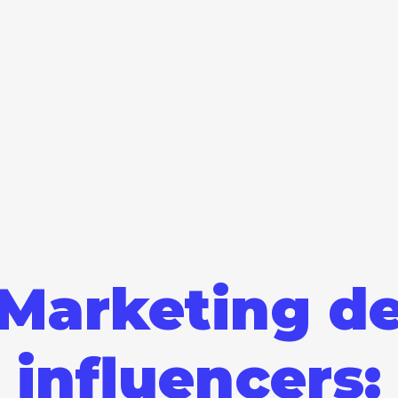
Marketing d
influencers: