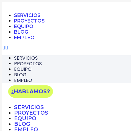
SERVICIOS
PROYECTOS
EQUIPO
BLOG
EMPLEO
SERVICIOS
PROYECTOS
EQUIPO
BLOG
EMPLEO
¿HABLAMOS?
SERVICIOS
PROYECTOS
EQUIPO
BLOG
EMPLEO