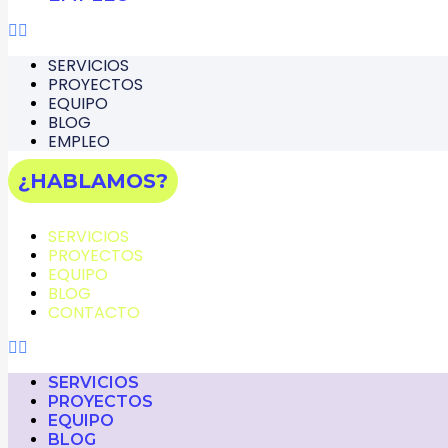
SERVICIOS
PROYECTOS
EQUIPO
BLOG
EMPLEO
¿HABLAMOS?
SERVICIOS
PROYECTOS
EQUIPO
BLOG
CONTACTO
SERVICIOS
PROYECTOS
EQUIPO
BLOG