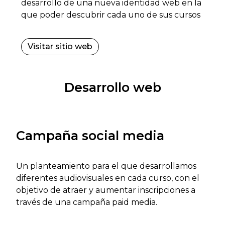
desarrollo de una nueva identidad web en la
que poder descubrir cada uno de sus cursos
Visitar sitio web
Desarrollo web
Campaña social media
Un planteamiento para el que desarrollamos
diferentes audiovisuales en cada curso, con el
objetivo de atraer y aumentar inscripciones a
través de una campaña paid media.