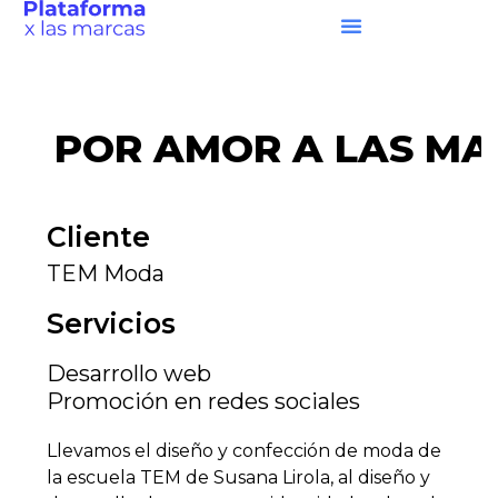
POR
AMOR
A LAS MA
Cliente
TEM Moda
Servicios
Desarrollo web
Promoción en redes sociales
Llevamos el diseño y confección de moda de
la escuela TEM de Susana Lirola, al diseño y