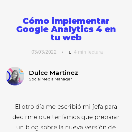
Cómo implementar
Google Analytics 4 en
tu web
03/03/2022
4
min lectura
Dulce Martinez
Social Media Manager
El otro día me escribió mi jefa para
decirme que teníamos que preparar
un blog sobre la nueva versión de