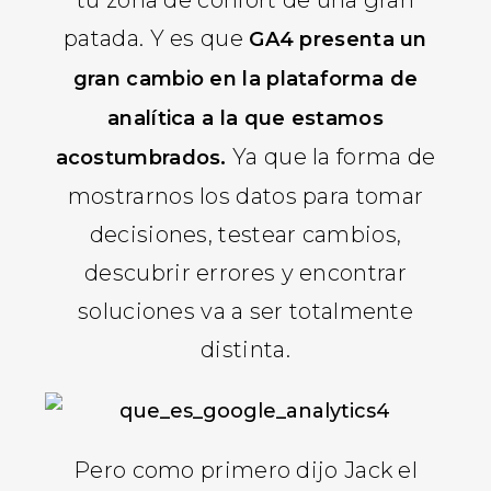
patada. Y es que
GA4 presenta un
gran cambio en la plataforma de
analítica a la que estamos
Ya que la forma de
acostumbrados.
mostrarnos los datos para tomar
decisiones, testear cambios,
descubrir errores y encontrar
soluciones va a ser totalmente
distinta.
Pero como primero dijo Jack el