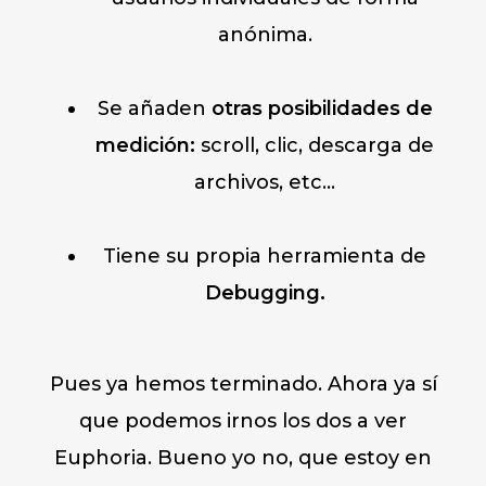
anónima.
Se añaden
otras posibilidades de
medición:
scroll, clic, descarga de
archivos, etc…
Tiene su propia herramienta de
Debugging.
Pues ya hemos terminado. Ahora ya sí
que podemos irnos los dos a ver
Euphoria. Bueno yo no, que estoy en