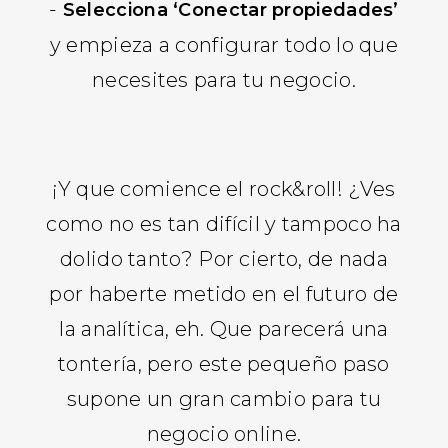
-
Selecciona ‘Conectar propiedades’
y empieza a configurar todo lo que
necesites para tu negocio.
¡Y que comience el rock&roll! ¿Ves
como no es tan difícil y tampoco ha
dolido tanto? Por cierto, de nada
por haberte metido en el futuro de
la analítica, eh. Que parecerá una
tontería, pero este pequeño paso
supone un gran cambio para tu
negocio online.