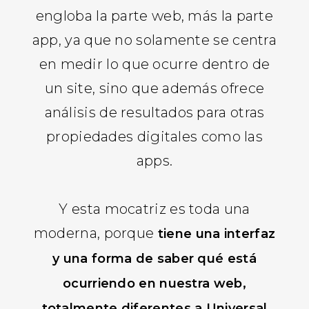
engloba la parte web, más la parte
app, ya que no solamente se centra
en medir lo que ocurre dentro de
un site, sino que además ofrece
análisis de resultados para otras
propiedades digitales como las
apps.
Y esta mocatriz es toda una
moderna, porque
tiene una interfaz
y una forma de saber qué está
ocurriendo en nuestra web,
totalmente diferentes a Universal