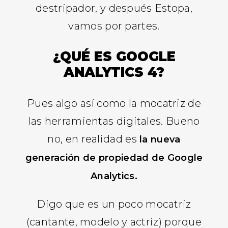
destripador, y después Estopa,
vamos por partes.
¿QUÉ ES GOOGLE
ANALYTICS 4?
Pues algo así como la mocatriz de
las herramientas digitales. Bueno
no, en realidad es
la nueva
generación de propiedad de Google
Analytics.
Digo que es un poco mocatriz
(cantante, modelo y actriz) porque