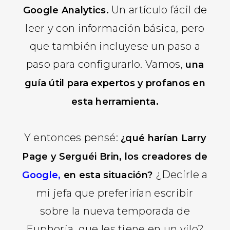
Un artículo fácil de
Google Analytics.
leer y con información básica, pero
que también incluyese un paso a
paso para configurarlo. Vamos,
una
guía útil para expertos y profanos en
esta herramienta.
Y entonces pensé:
¿qué harían Larry
Page y Serguéi Brin, los creadores de
¿Decirle a
Google,
en esta situación?
mi jefa que preferirían escribir
sobre la nueva temporada de
Euphoria, que les tiene en un vilo?