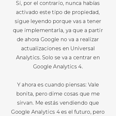
Si, por el contrario, nunca habías
activado este tipo de propiedad,
sigue leyendo porque vas a tener
que implementarla, ya que a partir
de ahora Google no va a realizar
actualizaciones en Universal
Analytics. Solo se va a centrar en
Google Analytics 4.
Y ahora es cuando piensas: Vale
bonita, pero dime cosas que me
sirvan. Me estás vendiendo que
Google Analytics 4 es el futuro, pero