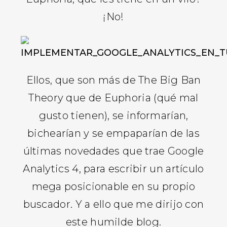
¡No!
Ellos, que son más de The Big Ban
Theory que de Euphoria (qué mal
gusto tienen), se informarían,
bichearían y se empaparían de las
últimas novedades que trae Google
Analytics 4, para escribir un artículo
mega posicionable en su propio
buscador. Y a ello que me dirijo con
este humilde blog.