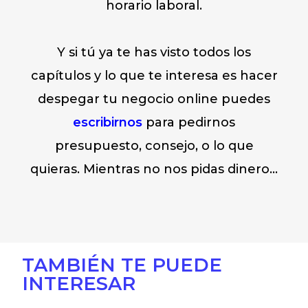
horario laboral.
Y si tú ya te has visto todos los
capítulos y lo que te interesa es hacer
despegar tu negocio online puedes
escribirnos
para pedirnos
presupuesto, consejo, o lo que
quieras. Mientras no nos pidas dinero…
TAMBIÉN TE PUEDE
INTERESAR