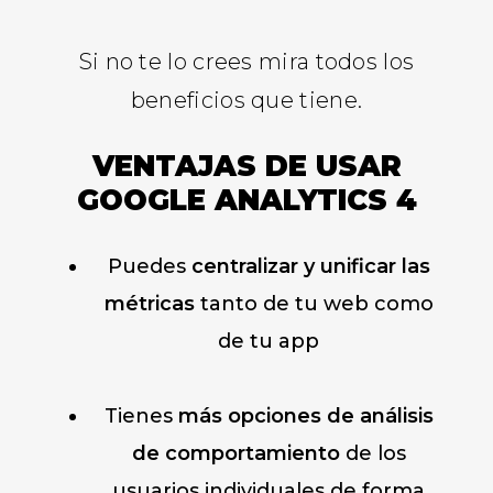
Si no te lo crees mira todos los
beneficios que tiene.
VENTAJAS DE USAR
GOOGLE ANALYTICS 4
Puedes
centralizar y unificar las
métricas
tanto de tu web como
de tu app
Tienes
más opciones de análisis
de comportamiento
de los
usuarios individuales de forma