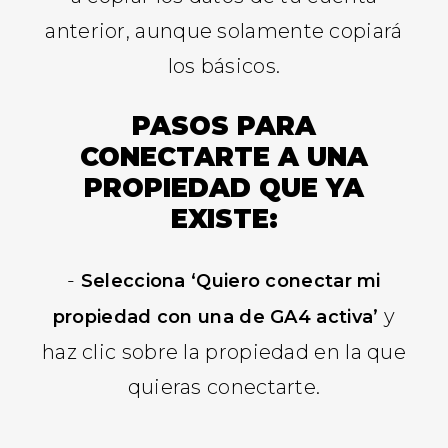
anterior, aunque solamente copiará
los básicos.
PASOS PARA
CONECTARTE A UNA
PROPIEDAD QUE YA
EXISTE:
-
Selecciona ‘Quiero conectar mi
y
propiedad con una de GA4 activa’
haz clic sobre la propiedad en la que
quieras conectarte.