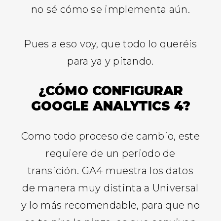
no sé cómo se implementa aún.
Pues a eso voy, que todo lo queréis
para ya y pitando.
¿CÓMO CONFIGURAR
GOOGLE ANALYTICS 4?
Como todo proceso de cambio, este
requiere de un periodo de
transición. GA4 muestra los datos
de manera muy distinta a Universal
y lo más recomendable, para que no