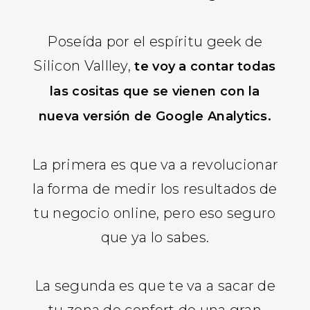
Poseída por el espíritu geek de
Silicon Vallley,
te voy a contar todas
las cositas que se vienen con la
nueva versión de Google Analytics.
La primera es que va a revolucionar
la forma de medir los resultados de
tu negocio online, pero eso seguro
que ya lo sabes.
La segunda es que te va a sacar de
tu zona de confort de una gran