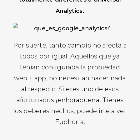
Analytics.
Por suerte, tanto cambio no afecta a
todos por igual. Aquellos que ya
tenían configurada la propiedad
web + app, no necesitan hacer nada
al respecto. Si eres uno de esos
afortunados ¡enhorabuena! Tienes
los deberes hechos, puede irte a ver
Euphoria.